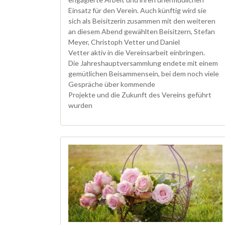
Einsatz für den Verein. Auch künftig wird sie
sich als Beisitzerin zusammen mit den weiteren
an diesem Abend gewählten Beisitzern, Stefan
Meyer, Christoph Vetter und Daniel
Vetter aktiv in die Vereinsarbeit einbringen.
Die Jahreshauptversammlung endete mit einem
gemütlichen Beisammensein, bei dem noch viele
Gespräche über kommende
Projekte und die Zukunft des Vereins geführt
wurden