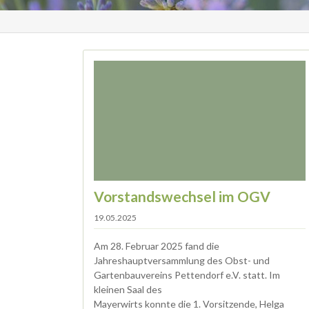
Vorstandswechsel im OGV
19.05.2025
Am 28. Februar 2025 fand die
Jahreshauptversammlung des Obst- und
Gartenbauvereins Pettendorf e.V. statt. Im
kleinen Saal des
Mayerwirts konnte die 1. Vorsitzende, Helga