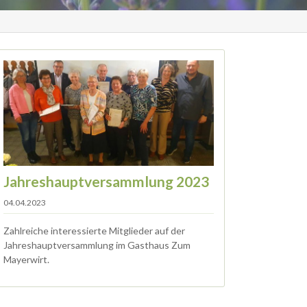
Jahreshauptversammlung 2023
04.04.2023
Zahlreiche interessierte Mitglieder auf der
Jahreshauptversammlung im Gasthaus Zum
Mayerwirt.