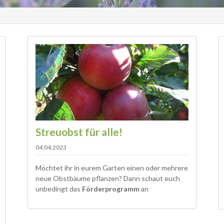
Streuobst für alle!
04.04.2023
Möchtet ihr in eurem Garten einen oder mehrere
neue Obstbäume pflanzen? Dann schaut euch
unbedingt das
Förderprogramm
an