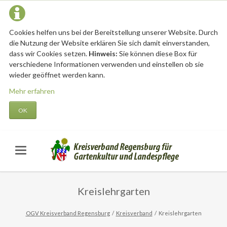
Cookies helfen uns bei der Bereitstellung unserer Website. Durch
die Nutzung der Website erklären Sie sich damit einverstanden,
dass wir Cookies setzen.
Hinweis:
Sie können diese Box für
verschiedene Informationen verwenden und einstellen ob sie
wieder geöffnet werden kann.
Mehr erfahren
OK
Kreislehrgarten
OGV Kreisverband Regensburg
Kreisverband
Kreislehrgarten