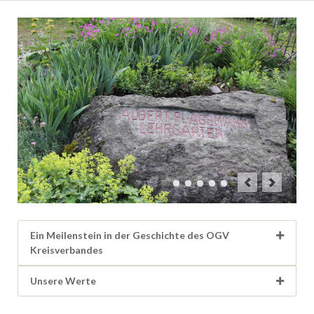
Ein Meilenstein in der Geschichte des OGV
Kreisverbandes
Unsere Werte