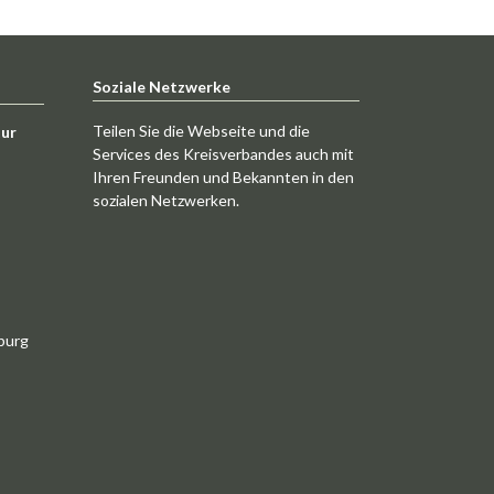
Soziale Netzwerke
Teilen Sie die Webseite und die
tur
Services des Kreisverbandes auch mit
Ihren Freunden und Bekannten in den
sozialen Netzwerken.
burg