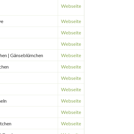
Webseite
ve
Webseite
Webseite
Webseite
chen | Gänseblümchen
Webseite
chen
Webseite
Webseite
Webseite
eln
Webseite
Webseite
htchen
Webseite