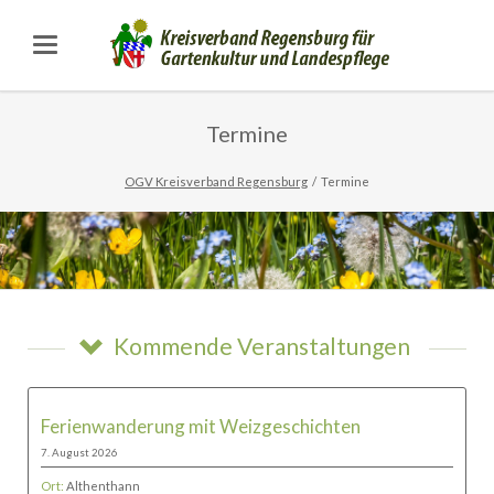
Termine
OGV Kreisverband Regensburg
Termine
Kommende Veranstaltungen
Ferienwanderung mit Weizgeschichten
7. August 2026
Ort:
Althenthann